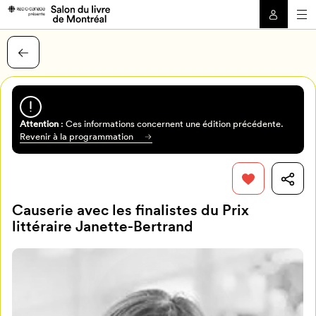
Attention
: Ces informations concernent une édition précédente.
Revenir à la programmation
Causerie avec les finalistes du Prix
littéraire Janette-Bertrand