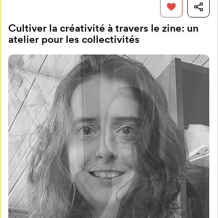
Cultiver la créativité à travers le zine: un
atelier pour les collectivités