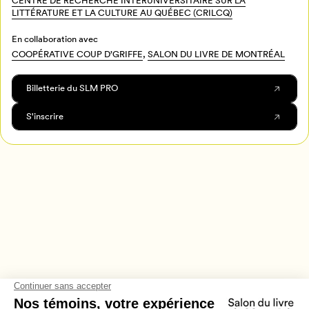
CENTRE DE RECHERCHE INTERUNIVERSITAIRE SUR LA
LITTÉRATURE ET LA CULTURE AU QUÉBEC (CRILCQ)
En collaboration avec
COOPÉRATIVE COUP D’GRIFFE
,
SALON DU LIVRE DE MONTRÉAL
Billetterie du SLM PRO
S'inscrire