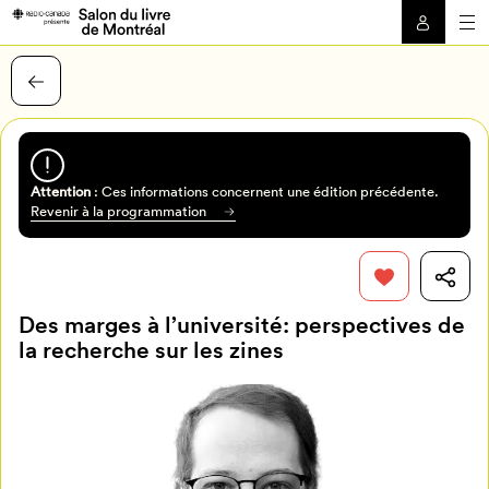
Attention
: Ces informations concernent une édition précédente.
Revenir à la programmation
Des marges à l’université: perspectives de
la recherche sur les zines