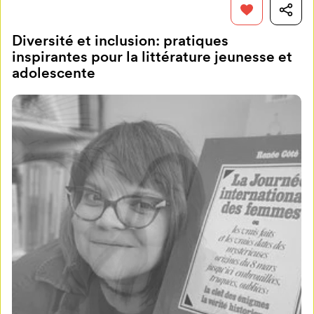
Diversité et inclusion: pratiques
inspirantes pour la littérature jeunesse et
adolescente