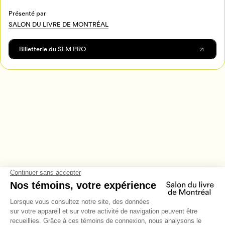
Présenté par
SALON DU LIVRE DE MONTRÉAL
Billetterie du SLM PRO