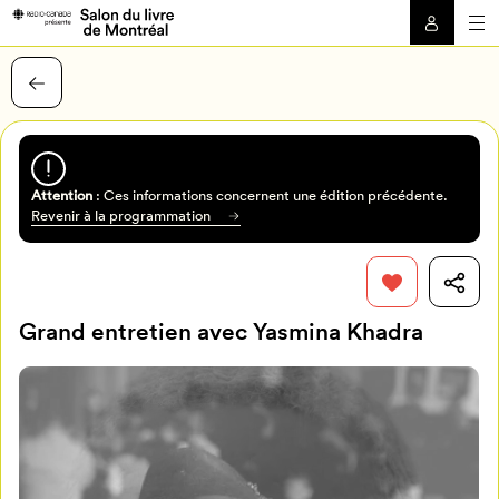
Attention
: Ces informations concernent une édition précédente.
Revenir à la programmation
Grand entretien avec Yasmina Khadra