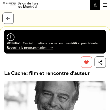
Attention
: Ces informations concernent une édition précédente.
Revenir à la programmation
La Cache: film et rencontre d’auteur