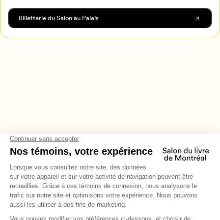
Billetterie du Salon au Palais