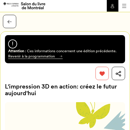
Attention
: Ces informations concernent une édition précédente.
Revenir à la programmation
L'impression 3D en action: créez le futur
aujourd'hui