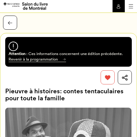
Attention
: Ces informations concernent une édition précédente.
Revenir à la programmation
Pieuvre à histoires: contes tentaculaires
pour toute la famille