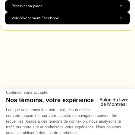
Réserver sa place
Voir l'événement Facebook