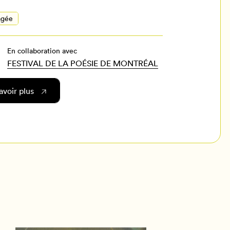
il
agée
En collaboration avec
FESTIVAL DE LA POÉSIE DE MONTRÉAL
avoir plus