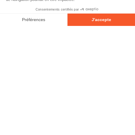
© 2026 - Tous droits réservés