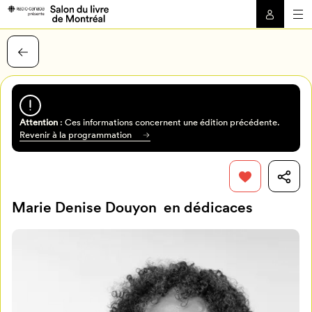
Attention
: Ces informations concernent une édition précédente.
Revenir à la programmation
Marie Denise Douyon en dédicaces