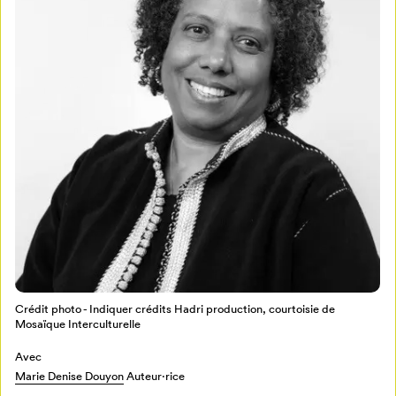
Crédit photo - Indiquer crédits Hadri production, courtoisie de
Mosaïque Interculturelle
Avec
Marie Denise Douyon
Auteur·rice