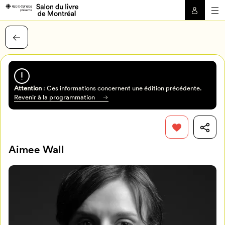
Attention
: Ces informations concernent une édition précédente.
Revenir à la programmation
Aimee Wall