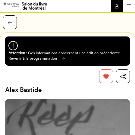
Attention
: Ces informations concernent une édition précédente.
Revenir à la programmation
Alex Bastide