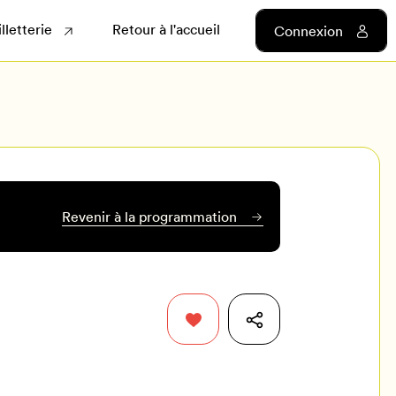
illetterie
Retour à l'accueil
Connexion
Revenir à la programmation