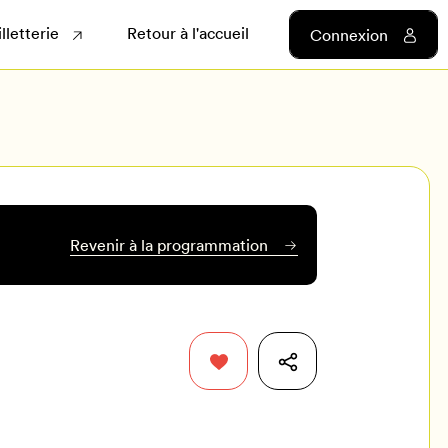
illetterie
Retour à l'accueil
Connexion
Revenir à la programmation