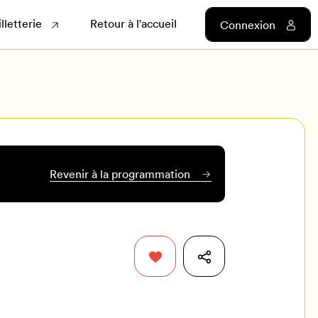
illetterie
Retour à l'accueil
Connexion
Revenir à la programmation