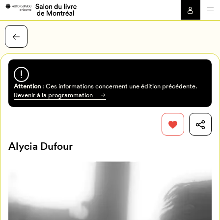
Attention
: Ces informations concernent une édition précédente.
Revenir à la programmation
Alycia Dufour