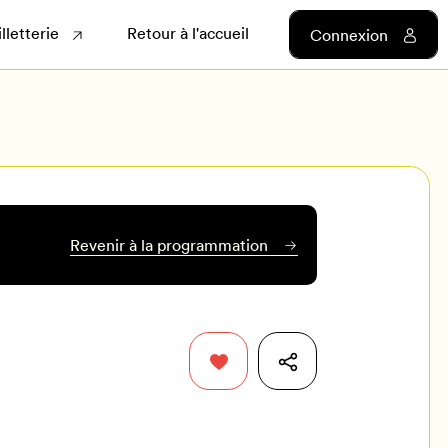
illetterie
Retour à l'accueil
Connexion
Revenir à la programmation