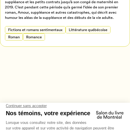
suppléance et les petits contrats jusqu’à son congé de maternité en
2019. C’est pendant cette période qu’a germé l’idée de son premier
Annuler
roman, Amour, suppléance et autres catastrophes, qui décrit avec
humour les aléas de la suppléance et des débuts de la vie adulte.
Fictions et romans sentimentaux
Littérature québécoise
Roman
Romance