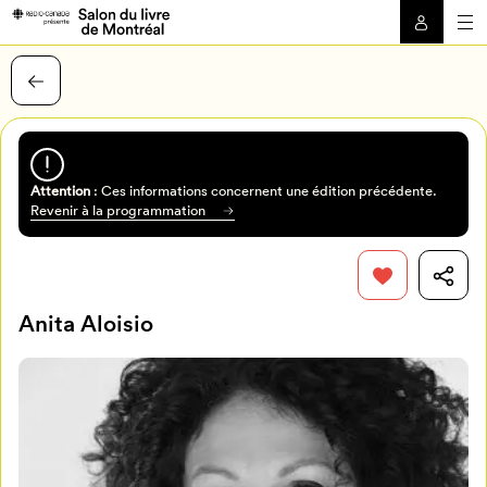
Attention
: Ces informations concernent une édition précédente.
Revenir à la programmation
Anita Aloisio