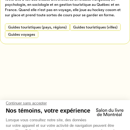
psychologie, en sociologie et en gestion touristique au Québec et en
Annuler
France. Quand elle n'est pas en voyage, elle joue au hockey cosom et
sur glace et prend toute sortes de cours pour se garder en forme.
Guides touristiques (pays, régions)
Guides touristiques (villes)
Guides voyages