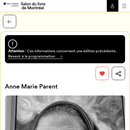
Attention
: Ces informations concernent une édition précédente.
Revenir à la programmation
Anne Marie Parent