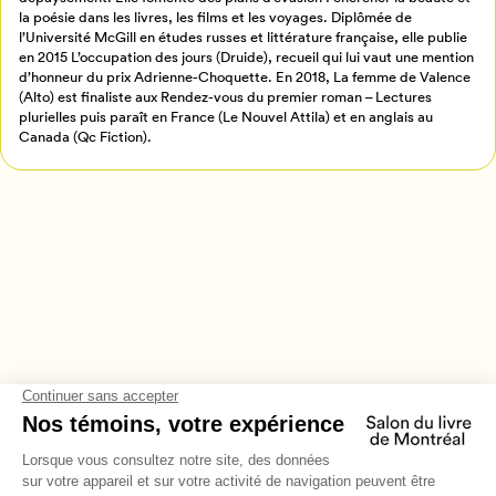
la poésie dans les livres, les films et les voyages. Diplômée de
Annuler
l’Université McGill en études russes et littérature française, elle publie
en 2015 L’occupation des jours (Druide), recueil qui lui vaut une mention
d’honneur du prix Adrienne-Choquette. En 2018, La femme de Valence
(Alto) est finaliste aux Rendez-vous du premier roman – Lectures
plurielles puis paraît en France (Le Nouvel Attila) et en anglais au
Canada (Qc Fiction).