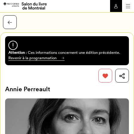
Attention
: Ces informations concernent une édition précédente.
Revenir à la programmation
Annie Perreault