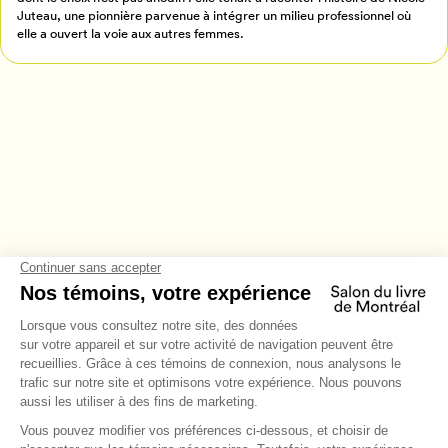
Juteau, une pionnière parvenue à intégrer un milieu professionnel où
elle a ouvert la voie aux autres femmes.