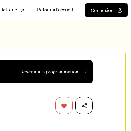
illetterie
Retour à l'accueil
Connexion
Revenir à la programmation