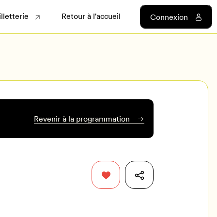
illetterie
Retour à l'accueil
Connexion
Revenir à la programmation