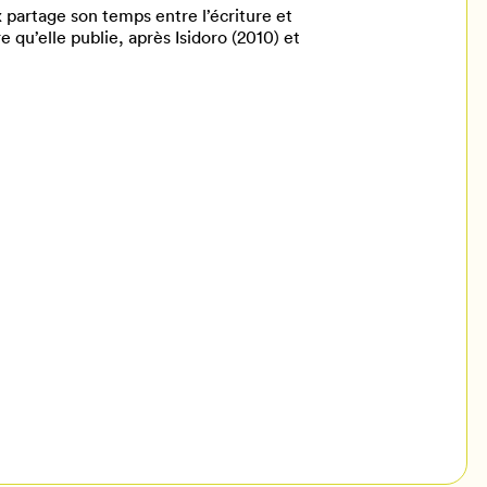
partage son temps entre l’écriture et
 qu’elle publie, après Isidoro (2010) et
il