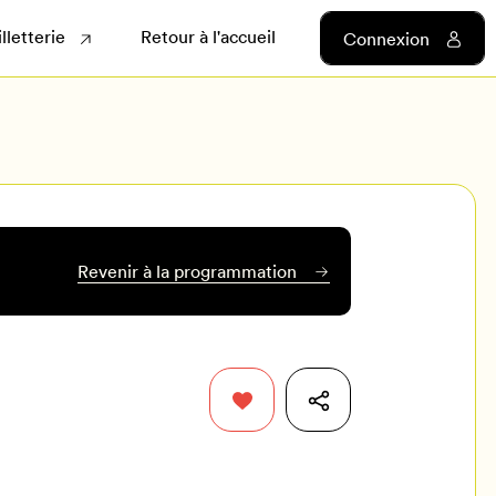
illetterie
Retour à l'accueil
Connexion
Revenir à la programmation