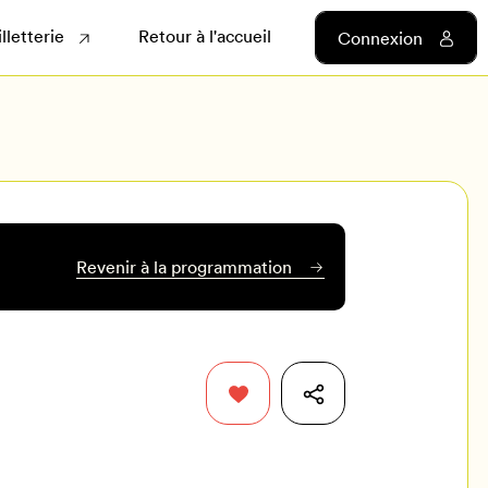
illetterie
Retour à l'accueil
Connexion
Revenir à la programmation