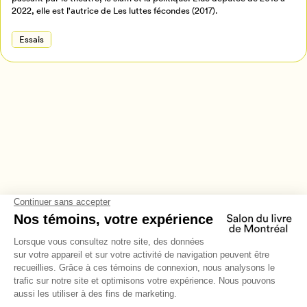
2022, elle est l'autrice de Les luttes fécondes (2017).
Essais