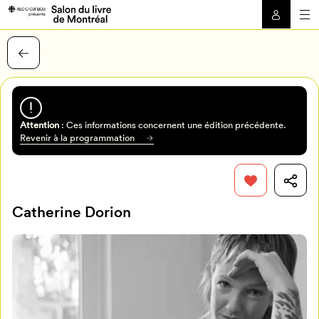
Attention
: Ces informations concernent une édition précédente.
Revenir à la programmation
Catherine Dorion