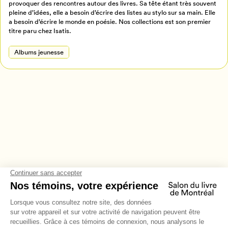
provoquer des rencontres autour des livres. Sa tête étant très souvent
Annuler
pleine d’idées, elle a besoin d’écrire des listes au stylo sur sa main. Elle
a besoin d’écrire le monde en poésie. Nos collections est son premier
titre paru chez Isatis.
Albums jeunesse