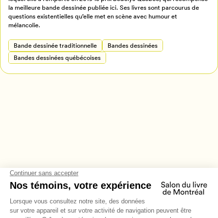
la meilleure bande dessinée publiée ici. Ses livres sont parcourus de
Annuler
questions existentielles qu’elle met en scène avec humour et
mélancolie.
Bande dessinée traditionnelle
Bandes dessinées
Bandes dessinées québécoises