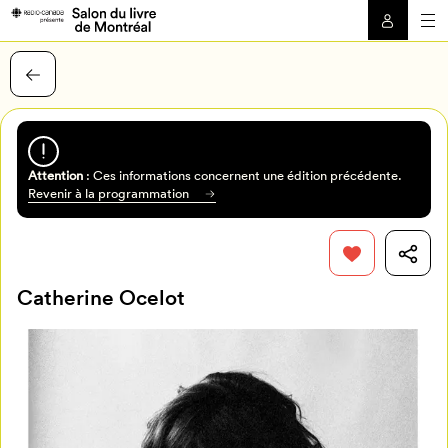
Attention
: Ces informations concernent une édition précédente.
Revenir à la programmation
Catherine Ocelot