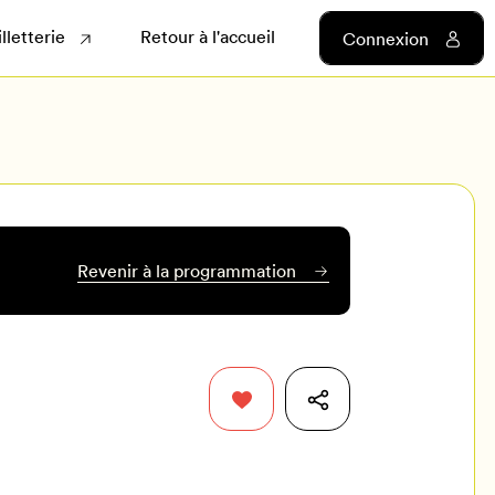
illetterie
Retour à l'accueil
Connexion
Revenir à la programmation