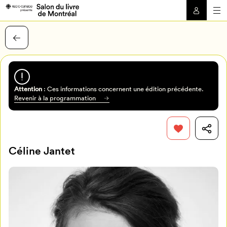
Attention
: Ces informations concernent une édition précédente.
Revenir à la programmation
Céline Jantet