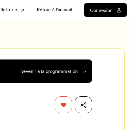
illetterie
Retour à l'accueil
Connexion
Revenir à la programmation