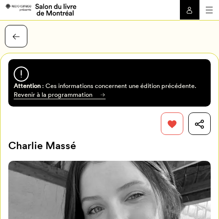
Attention
: Ces informations concernent une édition précédente.
Revenir à la programmation
Charlie Massé