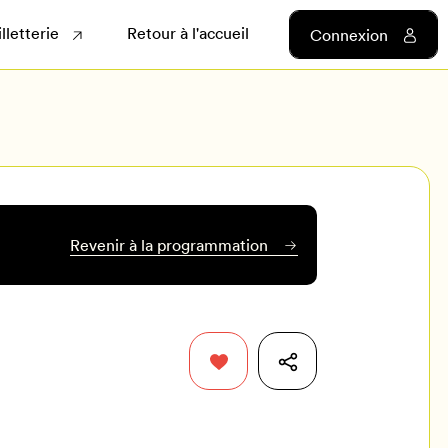
illetterie
Retour à l'accueil
Connexion
Revenir à la programmation