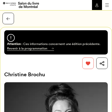
Attention
: Ces informations concernent une édition précédente.
Revenir à la programmation
Christine Brochu