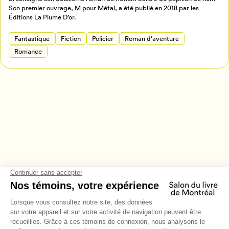
Annuler
Son premier ouvrage, M pour Métal, a été publié en 2018 par les
Éditions La Plume D’or.
Fantastique
Fiction
Policier
Roman d'aventure
Romance