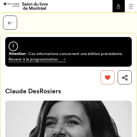
Attention
: Ces informations concernent une édition précédente.
Revenir à la programmation
Claude DesRosiers