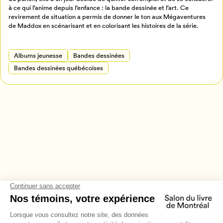
Retour à l’accueil
à ce qui l’anime depuis l’enfance : la bande dessinée et l’art. Ce
Annuler
revirement de situation a permis de donner le ton aux Mégaventures
de Maddox en scénarisant et en colorisant les histoires de la série.
Albums jeunesse
Bandes dessinées
Bandes dessinées québécoises