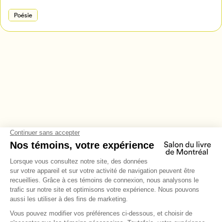
Poésie