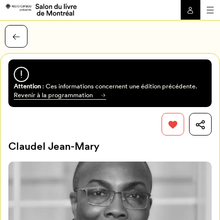
Attention
: Ces informations concernent une édition précédente.
Revenir à la programmation
Claudel Jean-Mary