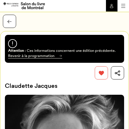
Attention
: Ces informations concernent une édition précédente.
Revenir à la programmation
Claudette Jacques