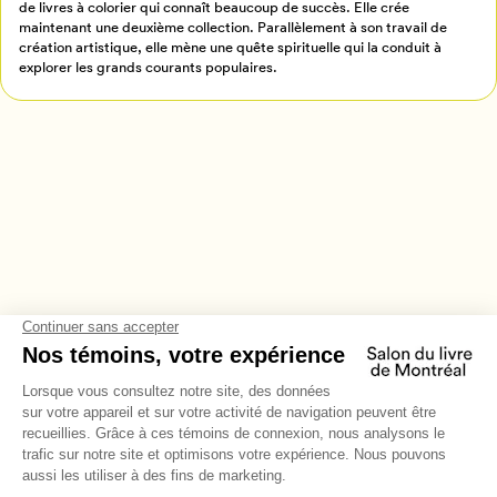
de livres à colorier qui connaît beaucoup de succès. Elle crée
maintenant une deuxième collection. Parallèlement à son travail de
création artistique, elle mène une quête spirituelle qui la conduit à
explorer les grands courants populaires.