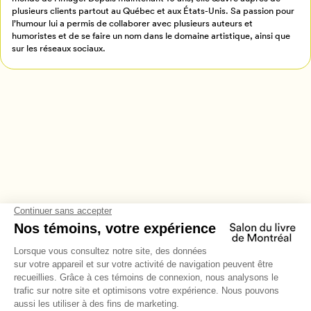
plusieurs clients partout au Québec et aux États-Unis. Sa passion pour
l’humour lui a permis de collaborer avec plusieurs auteurs et
humoristes et de se faire un nom dans le domaine artistique, ainsi que
sur les réseaux sociaux.