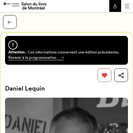
Attention
: Ces informations concernent une édition précédente.
Revenir à la programmation
Daniel Lequin