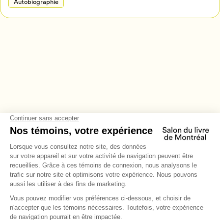
Autobiographie