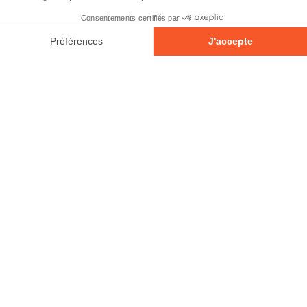
© 2026 - Tous droits réservés