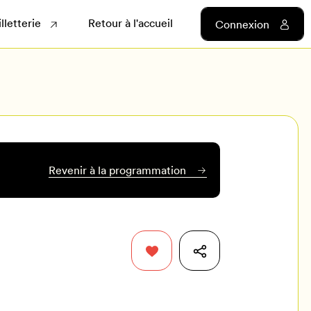
illetterie
Retour à l'accueil
Connexion
Revenir à la programmation