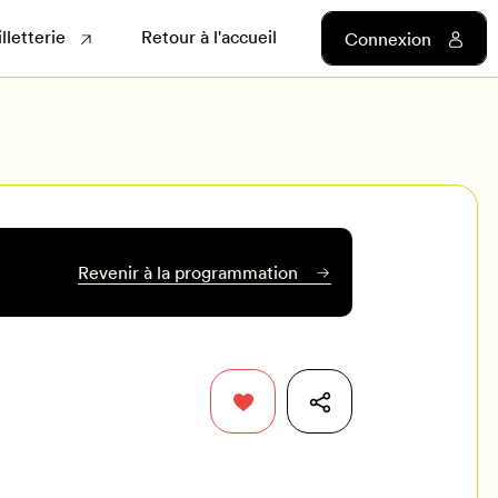
illetterie
Retour à l'accueil
Connexion
Revenir à la programmation