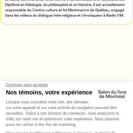
Diplômé en théologie, en philosophie et en histoire, il est actuellement
responsable du Centre culture et foi Montmartre de Québec, engagé
dans les milieux du dialogue interreligieux et chroniqueur à Radio VM.