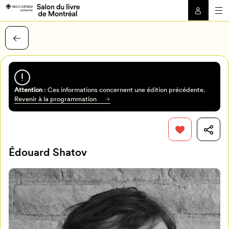
Attention
: Ces informations concernent une édition précédente.
Revenir à la programmation
Édouard Shatov