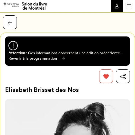
Attention
: Ces informations concernent une édition précédente.
Revenir à la programmation
Elisabeth Brisset des Nos