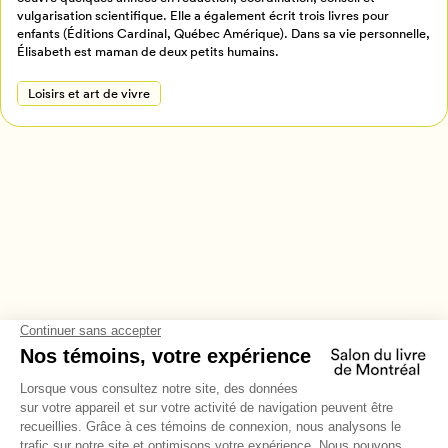
Annuler
vulgarisation scientifique. Elle a également écrit trois livres pour
enfants (Éditions Cardinal, Québec Amérique). Dans sa vie personnelle,
Élisabeth est maman de deux petits humains.
Loisirs et art de vivre