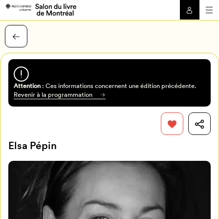
Attention
: Ces informations concernent une édition précédente.
Revenir à la programmation
Elsa Pépin