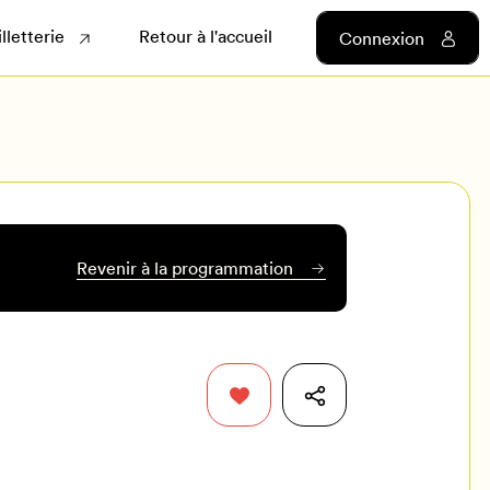
illetterie
Retour à l'accueil
Connexion
Revenir à la programmation