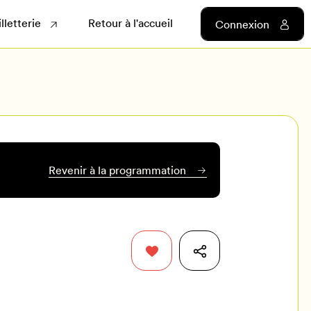
illetterie
Retour à l'accueil
Connexion
Revenir à la programmation