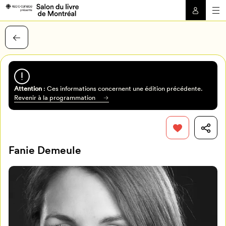
Attention
: Ces informations concernent une édition précédente.
Revenir à la programmation
Fanie Demeule