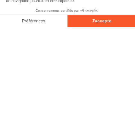
© 2026 - Tous droits réservés