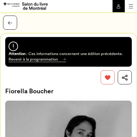
Attention
: Ces informations concernent une édition précédente.
Revenir à la programmation
Fiorella Boucher