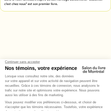
c’est chez nous" est son premier livre.